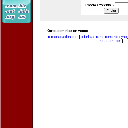
Precio Ofrecido $
Otros dominios en venta:
e-capacitacion.com
|
e-turistas.com
|
comerciosyne
neuquen.com
|