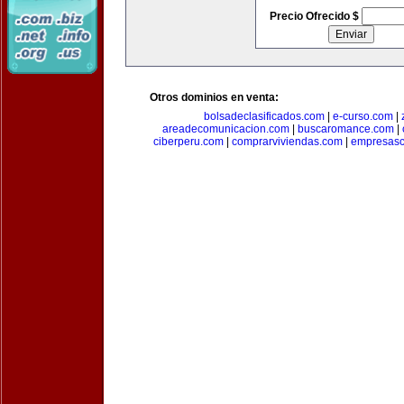
Precio Ofrecido $
Otros dominios en venta:
bolsadeclasificados.com
|
e-curso.com
|
areadecomunicacion.com
|
buscaromance.com
|
ciberperu.com
|
comprarviviendas.com
|
empresasc